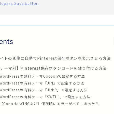
elopers Save button
ents
イトの画像に自動でPinterest保存ボタンを表示させる方法
テーマ別】Pinterest保存ボタンコードを貼り付ける方法
WordPressの無料テーマCocoonで設定する方法
WordPressの有料テーマ「JIN」で設定する方法
WordPressの有料テーマ「JIN:R」で設定する方法
WordPressの有料テーマ「SWELL」で設定する方法
【ConoHa WING向け】保存時にエラーが出てしまったら