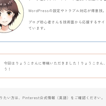
WordPressの設定やトラブル対応が得意技
ブログ初心者さんを技術面から応援するサイ
ています。
今回はりょうこさんに寄稿いただきました！りょうこさん
う！
たい方は、Pinterest公式情報（英語）をご確認ください。