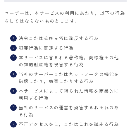
ユーザーは，本サービスの利用にあたり，以下の行為
をしてはならないものとします。
法令または公序良俗に違反する行為
犯罪行為に関連する行為
本サービスに含まれる著作権，商標権その他
の知的財産権を侵害する行為
当社のサーバーまたはネットワークの機能を
破壊したり，妨害したりする行為
本サービスによって得られた情報を商業的に
利用する行為
当社のサービスの運営を妨害するおそれのあ
る行為
不正アクセスをし，またはこれを試みる行為