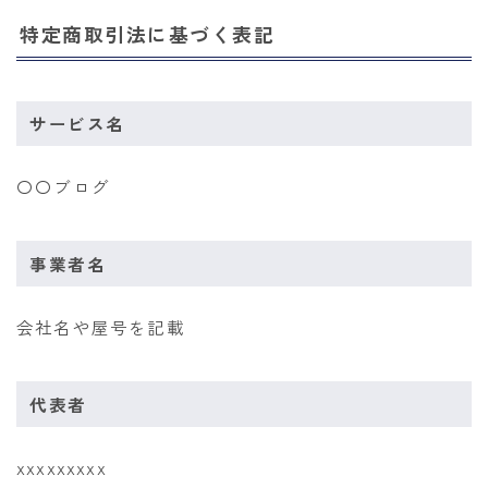
特定商取引法に基づく表記
サービス名
〇〇ブログ
事業者名
会社名や屋号を記載
代表者
xxxxxxxxx