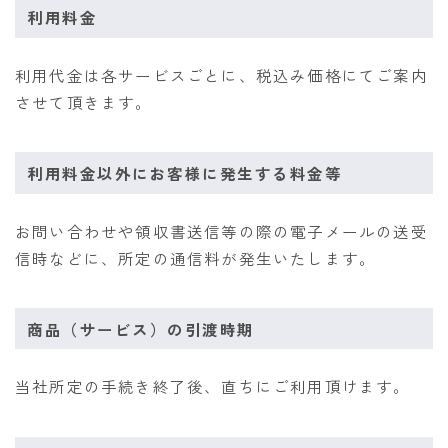
利用料金
利用代金は各サービスごとに、税込み価格にてご案内
させて頂きます。
利用料金以外にお客様に発生する料金等
お問い合わせや領収書送信等の際の電子メールの送受
信時などに、所定の通信料が発生いたします。
商品（サービス）の引渡時期
当社所定の手続き終了後、直ちにご利用頂けます。