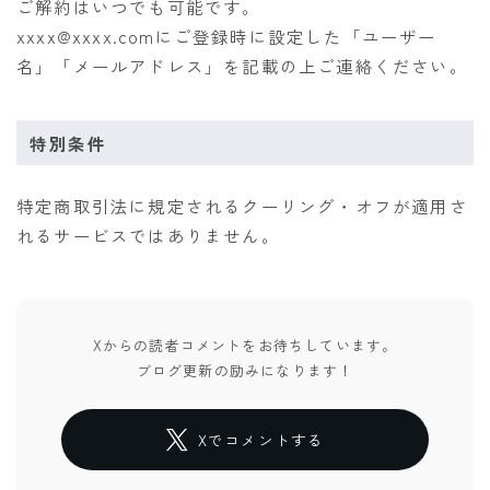
ご解約はいつでも可能です。
xxxx@xxxx.comにご登録時に設定した「ユーザー
名」「メールアドレス」を記載の上ご連絡ください。
特別条件
特定商取引法に規定されるクーリング・オフが適用さ
れるサービスではありません。
Xからの読者コメントをお待ちしています。
ブログ更新の励みになります！
Xでコメントする