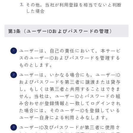
その他，当社が利用登録を相当でないと判断
した場合
第3条（ユーザーIDおよびパスワードの管理）
ユーザーは，自己の責任において，本サービ
スのユーザーIDおよびパスワードを管理する
ものとします。
ユーザーは，いかなる場合にも，ユーザーID
およびパスワードを第三者に譲渡または貸与
し，もしくは第三者と共用することはできま
せん。当社は，ユーザーIDとパスワードの組
み合わせが登録情報と一致してログインされ
た場合には，そのユーザーIDを登録している
ユーザー自身による利用とみなします。
ユーザーID及びパスワードが第三者に使用さ