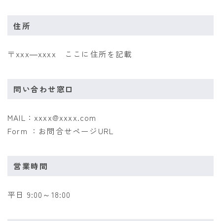
住所
〒xxx―xxxx ここに住所を記載
問い合わせ窓口
MAIL：xxxx@xxxx.com
Form ：お問合せページURL
営業時間
平日 9:00～18:00