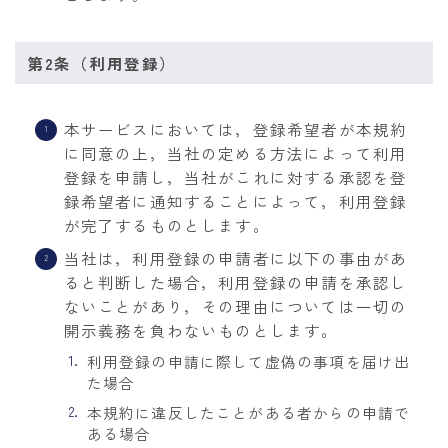
第2条（利用登録）
本サービスにおいては，登録希望者が本規約
に同意の上，当社の定める方法によって利用
登録を申請し，当社がこれに対する承認を登
録希望者に通知することによって，利用登録
が完了するものとします。
当社は，利用登録の申請者に以下の事由があ
ると判断した場合，利用登録の申請を承認し
ないことがあり，その理由については一切の
開示義務を負わないものとします。
利用登録の申請に際して虚偽の事項を届け出
た場合
本規約に違反したことがある者からの申請で
ある場合