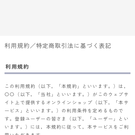
利用規約／特定商取引法に基づく表記
利用規約
この利用規約（以下，「本規約」といいます。）は，
〇〇（以下，「当社」といいます。）がこのウェブサ
イト上で提供するオンラインショップ（以下，「本サ
ービス」といいます。）の利用条件を定めるもので
す。登録ユーザーの皆さま（以下，「ユーザー」とい
います。）には，本規約に従って，本サービスをご利
用いただきます。