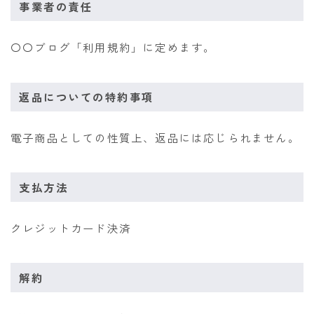
事業者の責任
〇〇ブログ「利用規約」に定めます。
返品についての特約事項
電子商品としての性質上、返品には応じられません。
支払方法
クレジットカード決済
解約