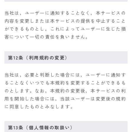
当社は，ユーザーに通知することなく，本サービスの
内容を変更しまたは本サービスの提供を中止すること
ができるものとし，これによってユーザーに生じた損
害について一切の責任を負いません。
第12条（利用規約の変更）
当社は，必要と判断した場合には，ユーザーに通知す
ることなくいつでも本規約を変更することができるも
のとします。なお，本規約の変更後，本サービスの利
用を開始した場合には，当該ユーザーは変更後の規約
に同意したものとみなします。
第13条（個人情報の取扱い）