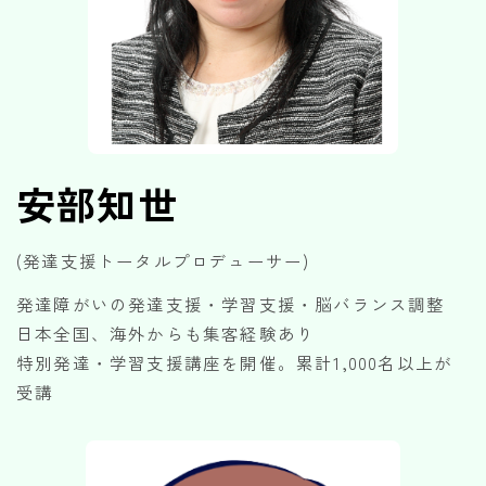
安部知世
(発達支援トータルプロデューサー)
発達障がいの発達支援・学習支援・脳バランス調整
日本全国、海外からも集客経験あり
特別発達・学習支援講座を開催。累計1,000名以上が
受講