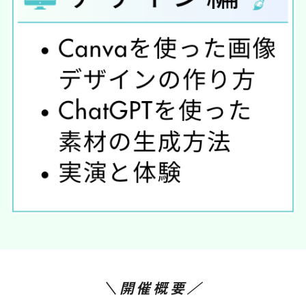
＼開催概要／