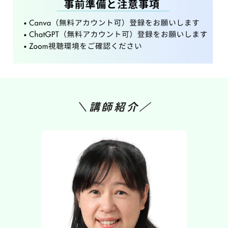
＼講師紹介／