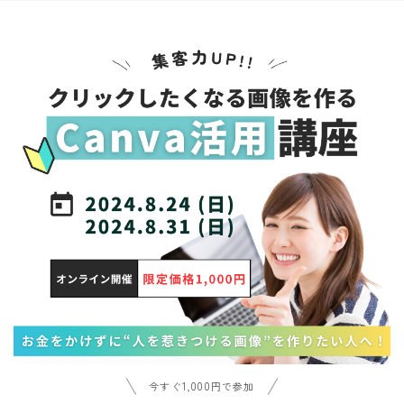
今すぐ1,000円で参加