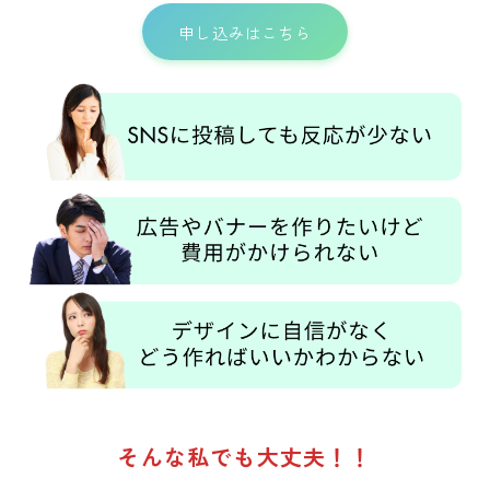
申し込みはこちら
そんな私でも大丈夫！！